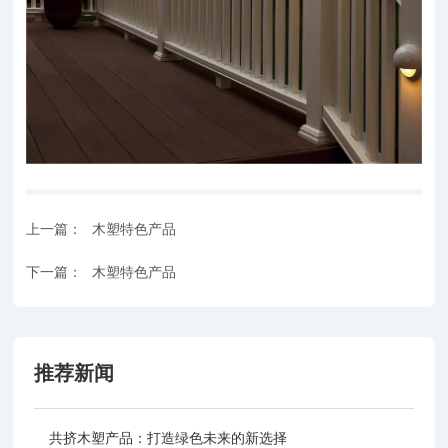
上一篇：
木塑特色产品
下一篇：
木塑特色产品
推荐新闻
共挤木塑产品：打造绿色未来的新选择