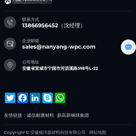
联系方式
13866956452（沈经理）
企业邮箱
sales@nanyang-wpc.com
公司地址
安徽省宣城市宁国市河沥溪路398号L-22
友情链接：
诚信耐磨材料
新高新钢球集团
Copyright © 安徽楠洋新材料科技有限公司
网站地图