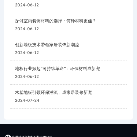
2024-06-12
探讨室内装饰材料的选择：何种材料更佳？
2024-06-12
创新墙板技术带领家居装饰新潮流
2024-06-12
地板行业掀起“可持续革命”：环保材料成新宠
2024-06-12
木塑地板引领环保潮流，成家居装修新宠
2024-07-24