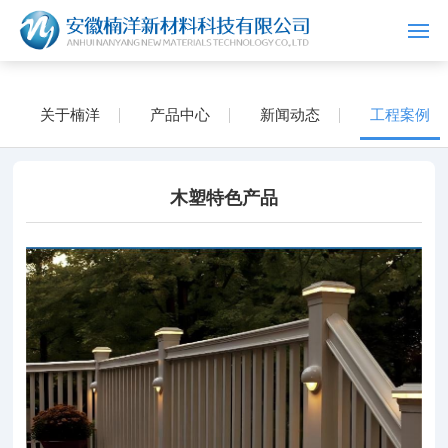
网站首页
关于楠洋
产品中心
新闻动态
工程案例
关于楠洋
产品中心
木塑特色产品
新闻动态
工程案例
联系我们
ENGLISH